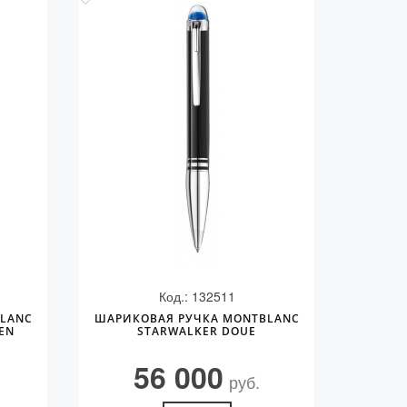
Код.: 132511
LANC
ШАРИКОВАЯ РУЧКА MONTBLANC
EN
STARWALKER DOUE
56 000
руб.