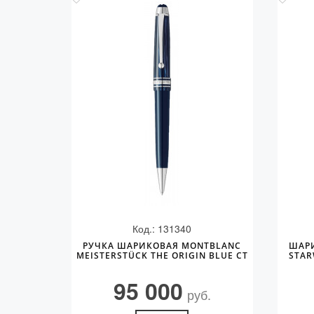
Код.: 131340
РУЧКА ШАРИКОВАЯ MONTBLANC
ШАР
MEISTERSTÜCK THE ORIGIN BLUE CT
STAR
95 000
руб.