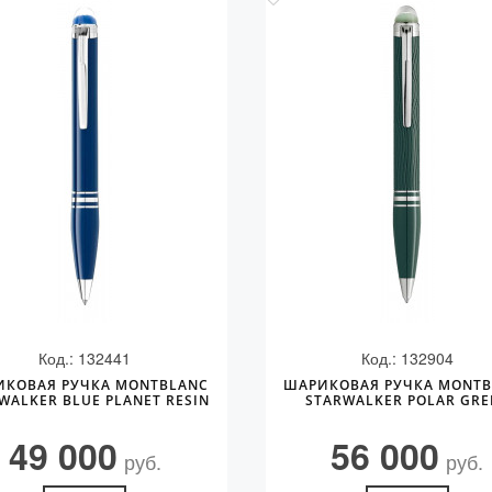
Код.: 132441
Код.: 132904
ИКОВАЯ РУЧКА MONTBLANC
ШАРИКОВАЯ РУЧКА MONTB
WALKER BLUE PLANET RESIN
STARWALKER POLAR GRE
49 000
56 000
руб.
руб.