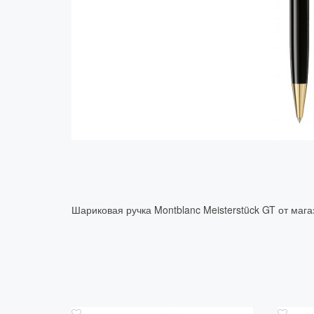
Шариковая ручка Montblanc Meisterstück GT от маг