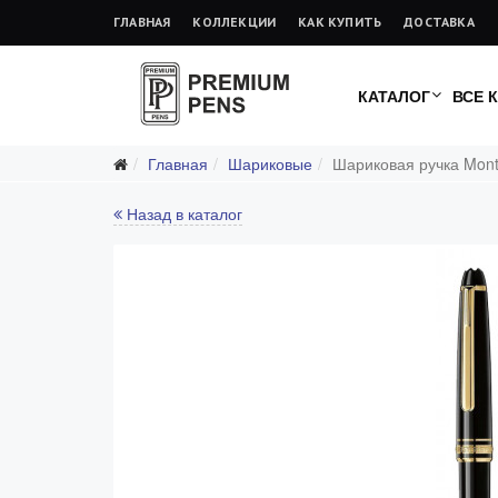
ГЛАВНАЯ
КОЛЛЕКЦИИ
КАК КУПИТЬ
ДОСТАВКА
КАТАЛОГ
ВСЕ 
Главная
Шариковые
Шариковая ручка Mont
Назад в каталог