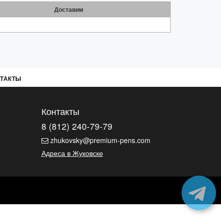
Доставим
ТАКТЫ
Контакты
8 (812) 240-79-79
zhukovsky@premium-pens.com
Адреса в Жуковске