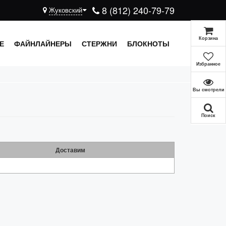
8 (812) 240-79-79
Жуковский
Корзина
Е
ФАЙНЛАЙНЕРЫ
СТЕРЖНИ
БЛОКНОТЫ
Избранное
Вы смотрели
Поиск
Доставим