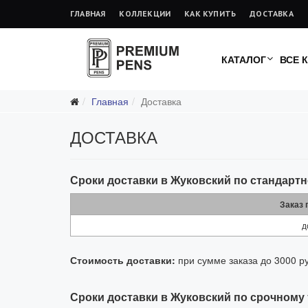
ГЛАВНАЯ
КОЛЛЕКЦИИ
КАК КУПИТЬ
ДОСТАВКА
КАТАЛОГ
ВСЕ 
Главная
Доставка
ДОСТАВКА
Сроки доставки в Жуковский по стандарт
Заказ
д
Стоимость доставки:
при сумме заказа до 3000 ру
Сроки доставки в Жуковский по срочному 