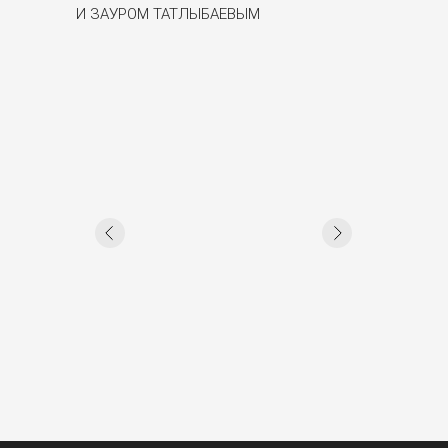
И ЗАУРОМ ТАТЛЫБАЕВЫМ