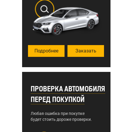
Подробнее
Заказать
ПРОВЕРКА АВТОМОБИЛЯ
ПЕРЕД ПОКУПКОЙ
Любая ошибка при покупке
будет стоить дороже проверки.