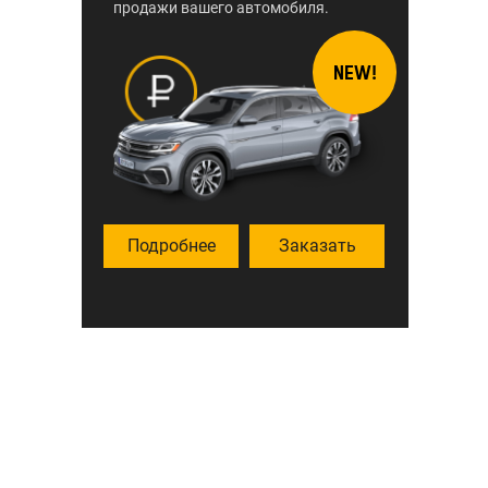
продажи вашего автомобиля.
NEW!
Подробнее
Заказать