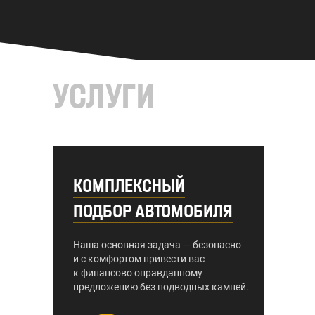
УСЛУГИ
КОМПЛЕКСНЫЙ
ПОДБОР АВТОМОБИЛЯ
Наша основная задача — безопасно
и с комфортом привести вас
к финансово оправданному
предложению без подводных камней.