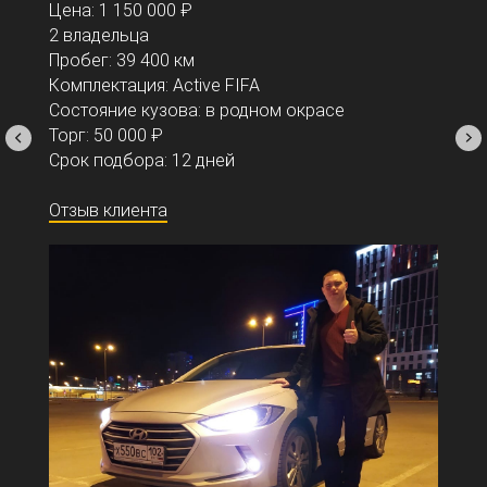
Цена: 1 150 000 ₽
2 владельца
Пробег: 39 400 км
Комплектация: Active FIFA
Состояние кузова: в родном окрасе
Торг: 50 000 ₽
Срок подбора: 12 дней
Отзыв клиента