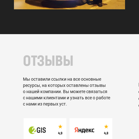
ОТЗЫВЫ
Мы оставили ссылки на все основные
ресурсы, на которых оставлены отзывы
о нашей компании. Вы можете связаться
с нашими клиентами и узнать все о работе
с нами из первых уст.