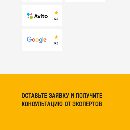
ОСТАВЬТЕ ЗАЯВКУ И ПОЛУЧИТЕ
КОНСУЛЬТАЦИЮ ОТ ЭКСПЕРТОВ