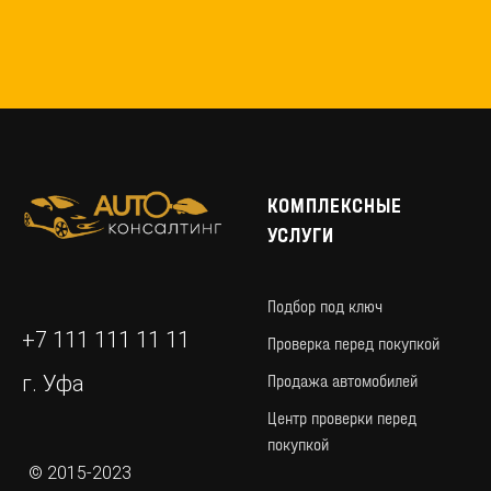
КОМПЛЕКСНЫЕ
УСЛУГИ
Подбор под ключ
+7 111 111 11 11
Проверка перед покупкой
Продажа автомобилей
г. Уфа
Центр проверки перед
покупкой
© 2015-2023