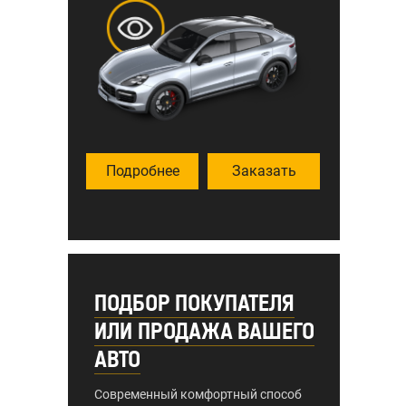
Подробнее
Заказать
ПОДБОР ПОКУПАТЕЛЯ
ИЛИ ПРОДАЖА ВАШЕГО
АВТО
Современный комфортный способ