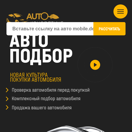
РАССЧИТАТЬ
АВТО
ПОДБОР
НОВАЯ КУЛЬТУРА
ПОКУПКИ АВТОМОБИЛЯ
Проверка автомобиля перед покупкой
Комплексный подбор автомобиля
Продажа вашего автомобиля