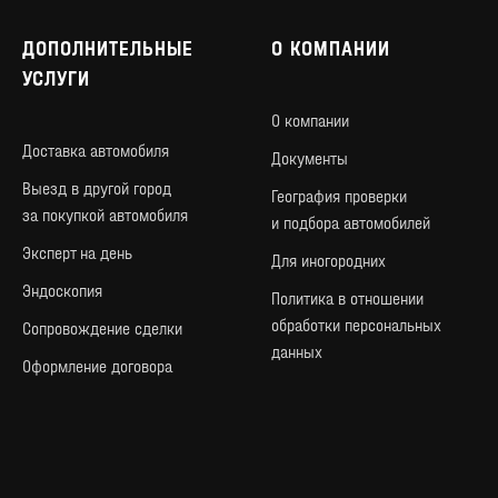
ДОПОЛНИТЕЛЬНЫЕ
О КОМПАНИИ
УСЛУГИ
О компании
Доставка автомобиля
Документы
Выезд в другой город
География проверки
за покупкой автомобиля
и подбора автомобилей
Эксперт на день
Для иногородних
Эндоскопия
Политика в отношении
обработки персональных
Сопровождение сделки
данных
Оформление договора