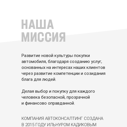
НАША
МИССИЯ
Развитие новой культуры покупки
автомобиля, благодаря созданию услуг,
основанных на интересах наших клиентов
через развитие компетенции и созидания
блага для людей.
Делая выбор и покупку для каждого
человека безопасной, прозрачной
и финансово оправданной.
КОМПАНИЯ АВТОКОНСАЛТИНГ СОЗДАНА
В 2015 ГОДУ ИЛЬНУРОМ КАДИКОВЫМ