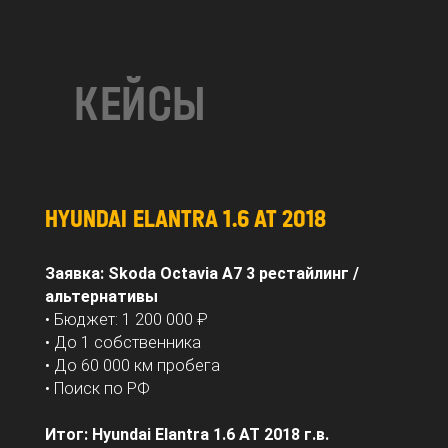
КЕЙСЫ
HYUNDAI ELANTRA 1.6 AT 2018
Заявка: Skoda Octavia A7 3 рестайлинг /
альтернативы
• Бюджет: 1 200 000 ₽
• До 1 собственника
• До 60 000 км пробега
• Поиск по РФ
Итог: Hyundai Elantra 1.6 AT 2018 г.в.